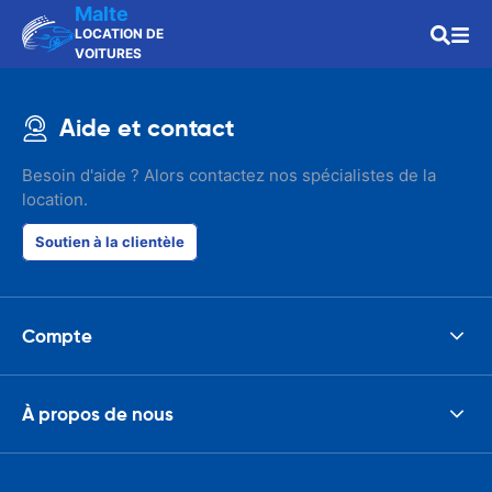
Malte
LOCATION DE
VOITURES
Aide et contact
Besoin d'aide ? Alors contactez nos spécialistes de la
location.
Soutien à la clientèle
Compte
À propos de nous