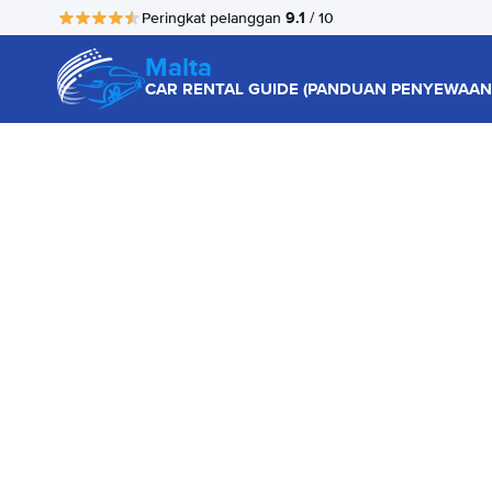
9.1
Peringkat pelanggan
/ 10
Malta
CAR RENTAL GUIDE (PANDUAN PENYEWAAN