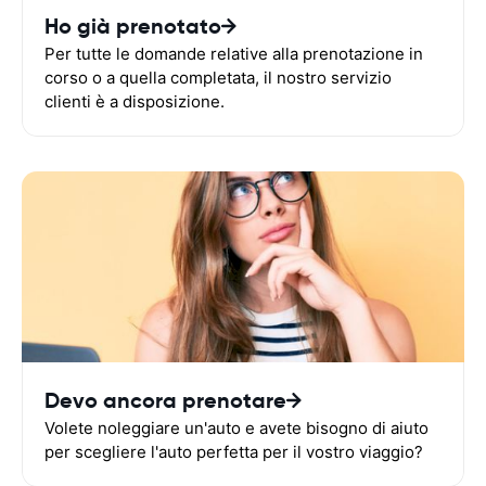
Ho già prenotato
Per tutte le domande relative alla prenotazione in
corso o a quella completata, il nostro servizio
clienti è a disposizione.
Devo ancora prenotare
Volete noleggiare un'auto e avete bisogno di aiuto
per scegliere l'auto perfetta per il vostro viaggio?