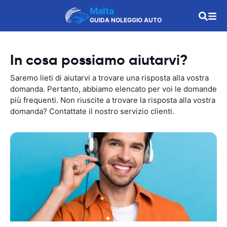
Malta
GUIDA NOLEGGIO AUTO
In cosa possiamo aiutarvi?
Saremo lieti di aiutarvi a trovare una risposta alla vostra
domanda. Pertanto, abbiamo elencato per voi le domande
più frequenti. Non riuscite a trovare la risposta alla vostra
domanda? Contattate il nostro servizio clienti.