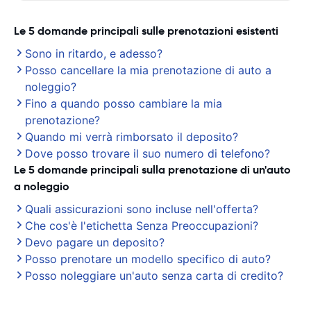
Le 5 domande principali sulle prenotazioni esistenti
Sono in ritardo, e adesso?
Posso cancellare la mia prenotazione di auto a
noleggio?
Fino a quando posso cambiare la mia
prenotazione?
Quando mi verrà rimborsato il deposito?
Dove posso trovare il suo numero di telefono?
Le 5 domande principali sulla prenotazione di un'auto
a noleggio
Quali assicurazioni sono incluse nell'offerta?
Che cos'è l'etichetta Senza Preoccupazioni?
Devo pagare un deposito?
Posso prenotare un modello specifico di auto?
Posso noleggiare un'auto senza carta di credito?