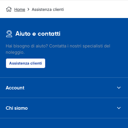
Home
Assistenza clienti
Aiuto e contatti
Hai bisogno di aiuto? Contatta i nostri specialisti del
noleggio.
Assistenza clienti
Account
Chi siamo