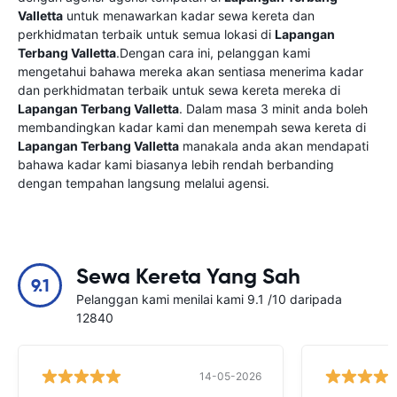
Valletta
untuk menawarkan kadar sewa kereta dan
perkhidmatan terbaik untuk semua lokasi di
Lapangan
Terbang Valletta
.Dengan cara ini, pelanggan kami
mengetahui bahawa mereka akan sentiasa menerima kadar
dan perkhidmatan terbaik untuk sewa kereta mereka di
Lapangan Terbang Valletta
. Dalam masa 3 minit anda boleh
membandingkan kadar kami dan menempah sewa kereta di
Lapangan Terbang Valletta
manakala anda akan mendapati
bahawa kadar kami biasanya lebih rendah berbanding
dengan tempahan langsung melalui agensi.
Sewa Kereta Yang Sah
9.1
Pelanggan kami menilai kami 9.1 /10 daripada
12840
14-05-2026