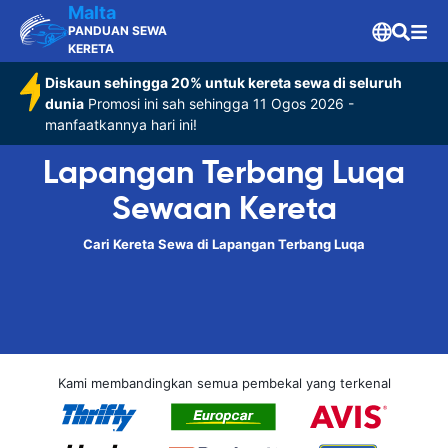
Malta
PANDUAN SEWA
KERETA
Diskaun sehingga 20% untuk kereta sewa di seluruh
dunia
Promosi ini sah sehingga 11 Ogos 2026 -
manfaatkannya hari ini!
Lapangan Terbang Luqa
Sewaan Kereta
Cari Kereta Sewa di Lapangan Terbang Luqa
Kami membandingkan semua pembekal yang terkenal