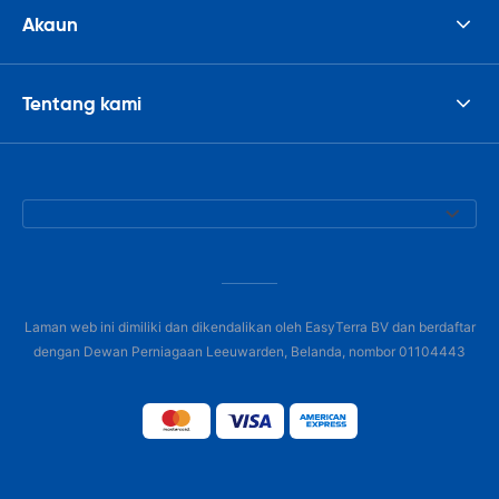
Akaun
Tentang kami
Laman web ini dimiliki dan dikendalikan oleh EasyTerra BV dan berdaftar
dengan Dewan Perniagaan Leeuwarden, Belanda, nombor 01104443