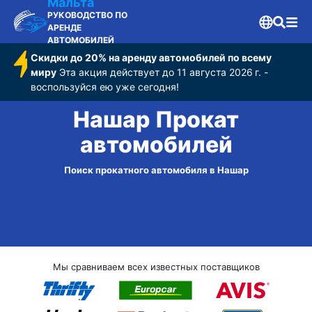
Мальта
РУКОВОДСТВО ПО
АРЕНДЕ
АВТОМОБИЛЕЙ
Скидки до 20% на аренду автомобилей по всему
миру
Эта акция действует до 11 августа 2026 г. -
воспользуйся ею уже сегодня!
Нашар Прокат
автомобилей
Поиск прокатного автомобиля в Нашар
Мы сравниваем всех известных поставщиков