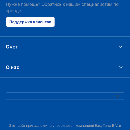
Нужна помощь? Обратись к нашим специалистам по
аренде.
Поддержка клиентов
Счет
О нас
Этот сайт принадлежит и управляется компанией EasyTerra B.V. и