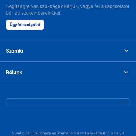
Segítségre van szüksége? Kérjük, vegye fel a kapcsolatot
bérleti szakembereinkkel.
Ügyfélszolgálat
Számla
Rólunk
A weboldal tulajdonosa és üzemeltetője az EasyTerra B.V., amely a