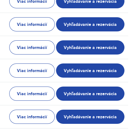
Viac informácií
Vyhľadávanie a rezervácia
Viac informácií
Vyhľadávanie a rezervácia
Viac informácií
Vyhľadávanie a rezervácia
Viac informácií
Vyhľadávanie a rezervácia
Viac informácií
Vyhľadávanie a rezervácia
Viac informácií
Vyhľadávanie a rezervácia