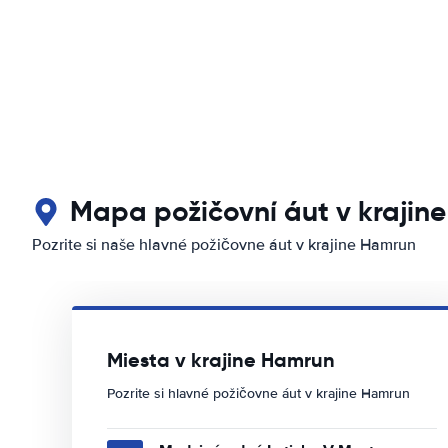
Mapa požičovní áut v krajin
Pozrite si naše hlavné požičovne áut v krajine Hamrun
Miesta v krajine Hamrun
Pozrite si hlavné požičovne áut v krajine Hamrun