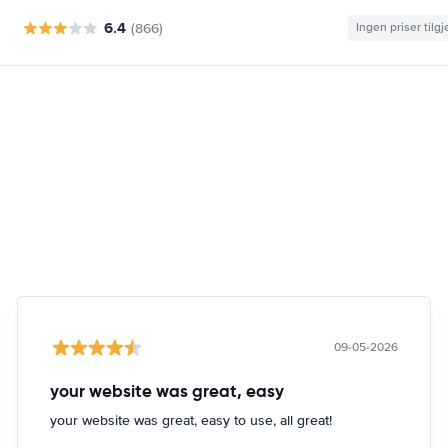
6.4
(866)
Ingen priser tilg
09-05-2026
your website was great, easy
your website was great, easy to use, all great!