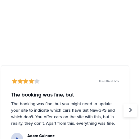
02-04-2026
The booking was fine, but
The booking was fine, but you might need to update
your site to indicate which cars have Sat Nav/GPS and
which don't. You offer cars on the site with this, but in
reality, they don't. Apart from this, everything was fine.
Adam Guinane
A