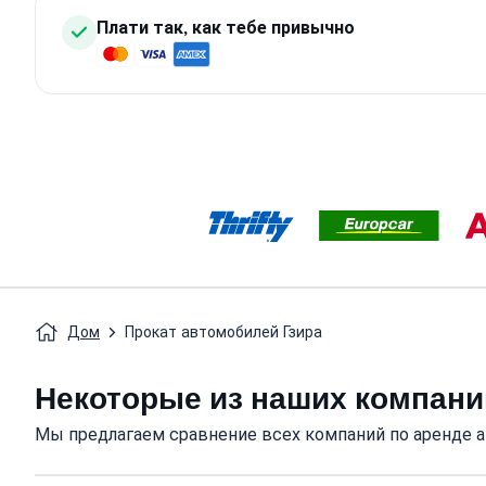
Плати так, как тебе привычно
Дом
Прокат автомобилей Гзира
Некоторые из наших компани
Мы предлагаем сравнение всех компаний по аренде а