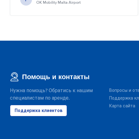
OK Mobility Malta Airport
Помощь и контакты
Нужна помощь? Обратись к нашим
Вопросы и от
специалистам по аренде.
Поддержка кл
Карта сайта
Поддержка клиентов