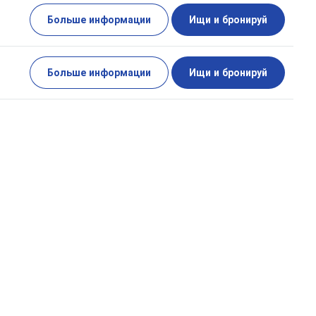
Больше информации
Ищи и бронируй
Больше информации
Ищи и бронируй