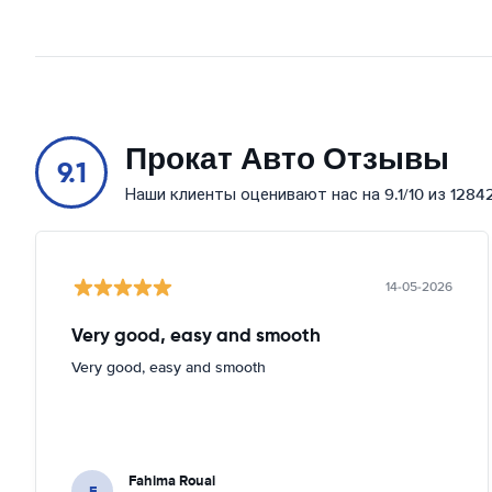
Прокат Авто Отзывы
9.1
Наши клиенты оценивают нас на 9.1/10 из 1284
14-05-2026
Very good, easy and smooth
Very good, easy and smooth
Fahima Rouai
F