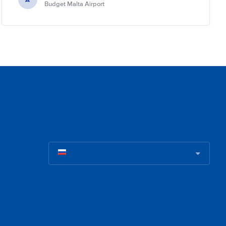
Budget Malta Airport