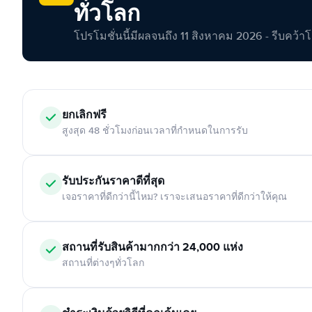
ทั่วโลก
โปรโมชั่นนี้มีผลจนถึง 11 สิงหาคม 2026 - รีบคว้าโอกา
ยกเลิกฟรี
สูงสุด 48 ชั่วโมงก่อนเวลาที่กำหนดในการรับ
รับประกันราคาดีที่สุด
เจอราคาที่ดีกว่านี้ไหม? เราจะเสนอราคาที่ดีกว่าให้คุณ
สถานที่รับสินค้ามากกว่า 24,000 แห่ง
สถานที่ต่างๆทั่วโลก