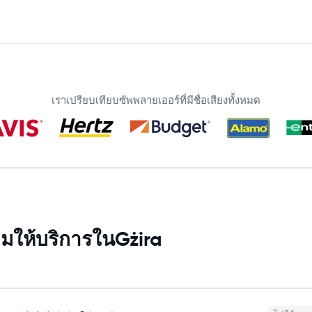
เราเปรียบเทียบซัพพลายเออร์ที่มีชื่อเสียงทั้งหมด
อมให้บริการในGżira