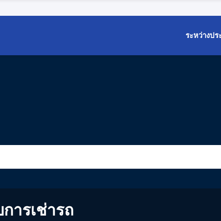
ระหว่างปร
บการเช่ารถ