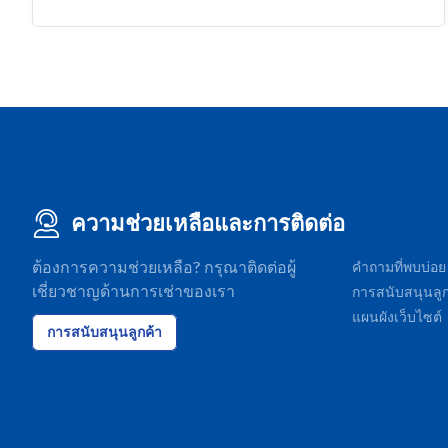
ความช่วยเหลือและการติดต่อ
ต้องการความช่วยเหลือ? กรุณาติดต่อผู้
คำถามที่พบบ่อย
เชี่ยวชาญด้านการเช่าของเรา
การสนับสนุนลูก
แผนผังเว็บไซต์
การสนับสนุนลูกค้า