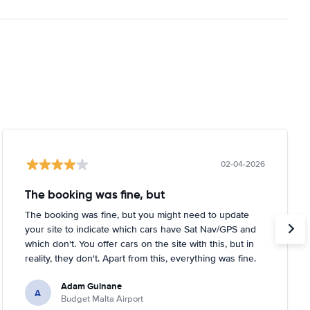
02-04-2026
The booking was fine, but
The booking was fine, but you might need to update
your site to indicate which cars have Sat Nav/GPS and
which don't. You offer cars on the site with this, but in
reality, they don't. Apart from this, everything was fine.
Adam Guinane
A
Budget Malta Airport