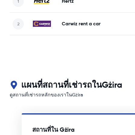
Hertz
Carwiz rent a car
แผนที่สถานที่เช่ารถในGżira
ดูสถานที่เช่ารถหลักของเราในGżira
สถานที่ใน Gżira