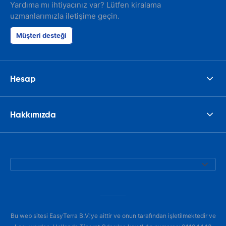
Yardıma mı ihtiyacınız var? Lütfen kiralama
uzmanlarımızla iletişime geçin.
Müşteri desteği
Hesap
Hakkımızda
Bu web sitesi EasyTerra B.V.'ye aittir ve onun tarafından işletilmektedir ve