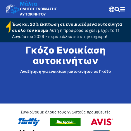
Μάλτα
ΟΔΗΓΟΣ ΕΝΟΙΚΙΑΣΗΣ
ΑΥΤΟΚΙΝΗΤΟΥ
Έως και 20% έκπτωση σε ενοικιαζόμενα αυτοκίνητα
σε όλο τον κόσμο
Αυτή η προσφορά ισχύει μέχρι το 11
Αυγούστου 2026 - εκμεταλλευτείτε την σήμερα!
Γκόζο Ενοικίαση
αυτοκινήτων
Αναζήτηση για ενοικίαση αυτοκινήτου σε Γκόζο
Συγκρίνουμε όλους τους γνωστούς προμηθευτές