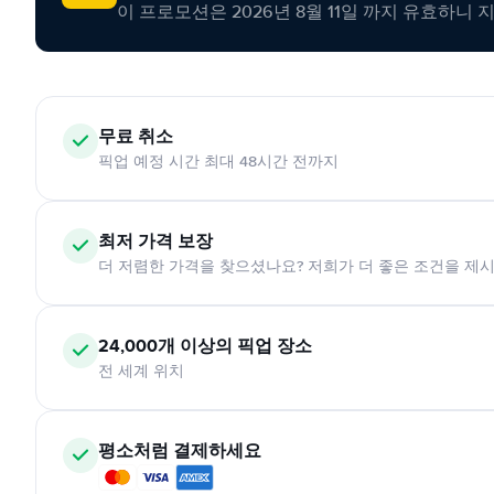
이 프로모션은 2026년 8월 11일 까지 유효하니 
무료 취소
픽업 예정 시간 최대 48시간 전까지
최저 가격 보장
더 저렴한 가격을 찾으셨나요? 저희가 더 좋은 조건을 제
24,000개 이상의 픽업 장소
전 세계 위치
평소처럼 결제하세요