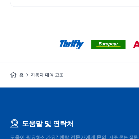
홈
자동차 대여 고조
도움말 및 연락처
도움이 필요하신가요? 렌탈 전문가에게 문의
자주 묻는 질문