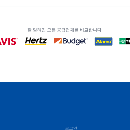
잘 알려진 모든 공급업체를 비교합니다.
로그인