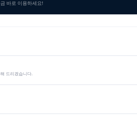
지금 바로 이용하세요!
시해 드리겠습니다.