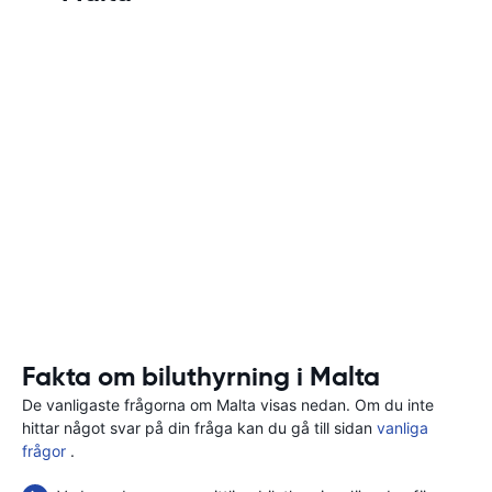
Fakta om biluthyrning i Malta
De vanligaste frågorna om Malta visas nedan. Om du inte
hittar något svar på din fråga kan du gå till sidan
vanliga
frågor
.