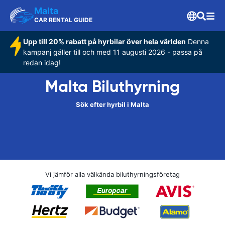
Malta
CAR RENTAL GUIDE
Upp till 20% rabatt på hyrbilar över hela världen
Denna
kampanj gäller till och med 11 augusti 2026 - passa på
redan idag!
Malta Biluthyrning
Sök efter hyrbil i Malta
Vi jämför alla välkända biluthyrningsföretag