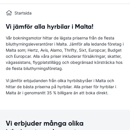
Startsida
Vi jämför alla hyrbilar i Malta!
Vår bokningsmotor hittar de lägsta priserna från de flesta
biluthyrningsleverantörer i Malta. Jämför alla ledande företag i
Malta som; Hertz, Avis, Alamo, Thrifty, Sixt, Europcar, Budget
och Europcar. Alla våra priser inkluderar försäkringar, skatter,
vägassistans, flygplatstillägg och obegränsad körsträcka hos
de flesta biluthyrningsföretag.
Vi jämför erbjudanden från olika hyrbilsbyråer i Malta och
hittar de bästa priserna på hyrbilar. Alla priser för hyrbilar i
Malta är i genomsnitt 35 % billigare än att boka direkt.
Vi erbjuder många olika