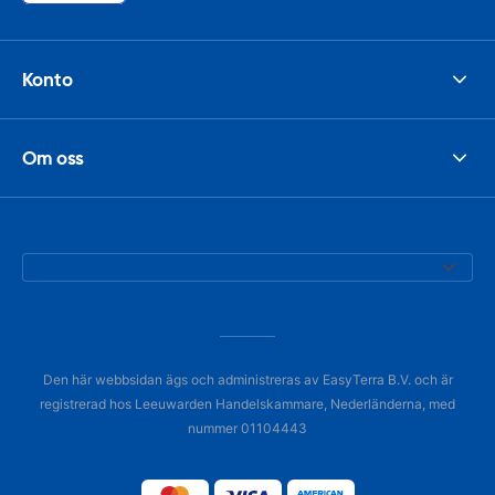
Konto
Om oss
Den här webbsidan ägs och administreras av EasyTerra B.V. och är
registrerad hos Leeuwarden Handelskammare, Nederländerna, med
nummer 01104443