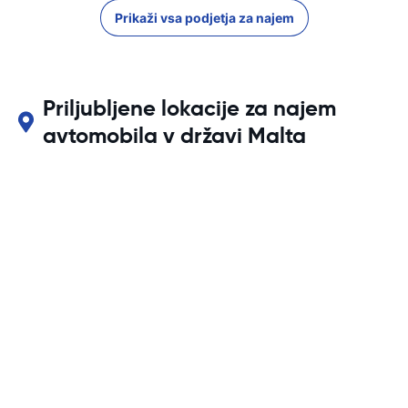
Prikaži vsa podjetja za najem
Priljubljene lokacije za najem
avtomobila v državi Malta