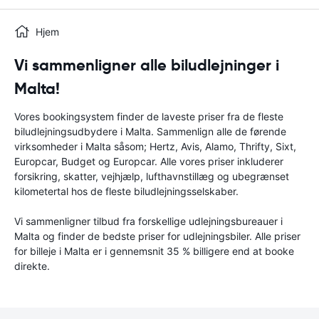
Hjem
Vi sammenligner alle biludlejninger i
Malta!
Vores bookingsystem finder de laveste priser fra de fleste
biludlejningsudbydere i Malta. Sammenlign alle de førende
virksomheder i Malta såsom; Hertz, Avis, Alamo, Thrifty, Sixt,
Europcar, Budget og Europcar. Alle vores priser inkluderer
forsikring, skatter, vejhjælp, lufthavnstillæg og ubegrænset
kilometertal hos de fleste biludlejningsselskaber.
Vi sammenligner tilbud fra forskellige udlejningsbureauer i
Malta og finder de bedste priser for udlejningsbiler. Alle priser
for billeje i Malta er i gennemsnit 35 % billigere end at booke
direkte.