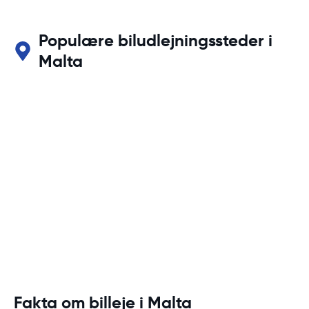
Populære biludlejningssteder i
Malta
Fakta om billeje i Malta